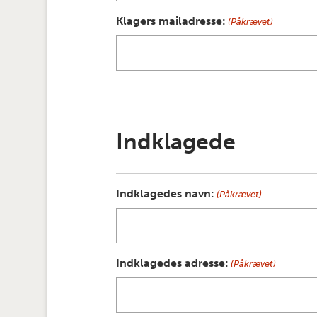
Klagers mailadresse:
(Påkrævet)
Indklagede
Indklagedes navn:
(Påkrævet)
Indklagedes adresse:
(Påkrævet)