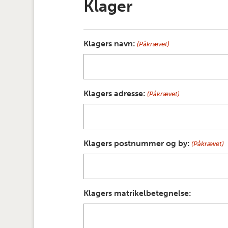
Klager
Klagers navn:
(Påkrævet)
Klagers adresse:
(Påkrævet)
Klagers postnummer og by:
(Påkrævet)
Klagers matrikelbetegnelse: