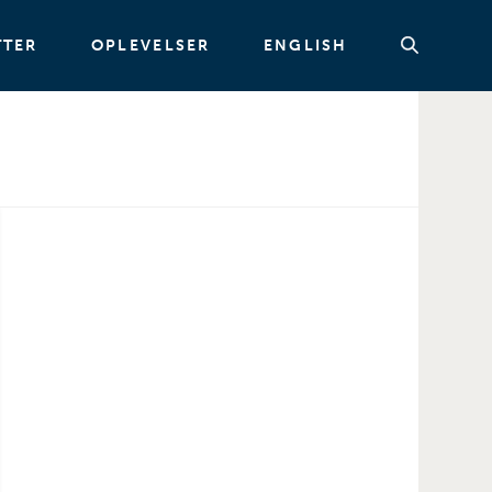
TTER
OPLEVELSER
ENGLISH
Søg