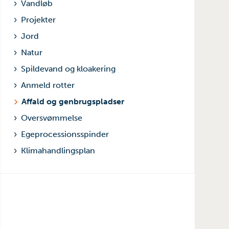
Vandløb
Projekter
Jord
Natur
Spildevand og kloakering
Anmeld rotter
Affald og genbrugspladser
Oversvømmelse
Egeprocessionsspinder
Klimahandlingsplan