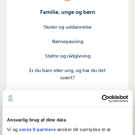
Familie, unge og børn
Skoler og uddannelse
Børnepasning
Støtte og rådgivning
Er du barn eller ung, og har du det
svært?
Ansvarlig brug af dine data
Vi og
vores 0 partnere
ønsker dit samtykke til at