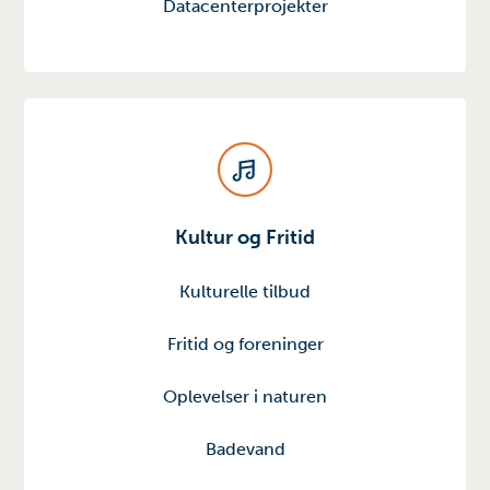
Datacenterprojekter
Kultur og Fritid
Kulturelle tilbud
Fritid og foreninger
Oplevelser i naturen
Badevand