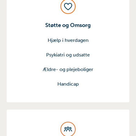
Støtte og Omsorg
Hjælp i hverdagen
Psykiatri og udsatte
Ældre- og plejeboliger
Handicap