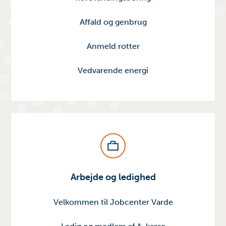
Affald og genbrug
Anmeld rotter
Vedvarende energi
Arbejde og ledighed
Velkommen til Jobcenter Varde