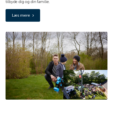
tilbyde dig og din familie.
Læs mere