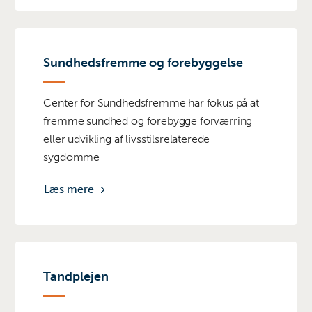
Sundhedsfremme og forebyggelse
Center for Sundhedsfremme har fokus på at
fremme sundhed og forebygge forværring
eller udvikling af livsstilsrelaterede
sygdomme
Læs mere
Tandplejen