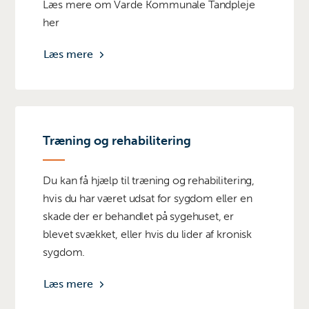
Læs mere om Varde Kommunale Tandpleje
her
Læs mere
Træning og rehabilitering
Du kan få hjælp til træning og rehabilitering,
hvis du har været udsat for sygdom eller en
skade der er behandlet på sygehuset, er
blevet svækket, eller hvis du lider af kronisk
sygdom.
Læs mere