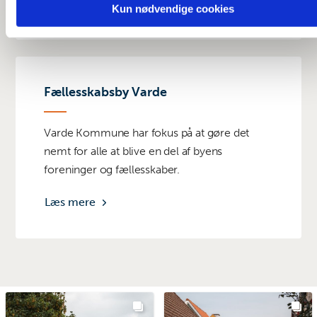
Læs mere
Kun nødvendige cookies
Fællesskabsby Varde
Varde Kommune har fokus på at gøre det
nemt for alle at blive en del af byens
foreninger og fællesskaber.
Læs mere