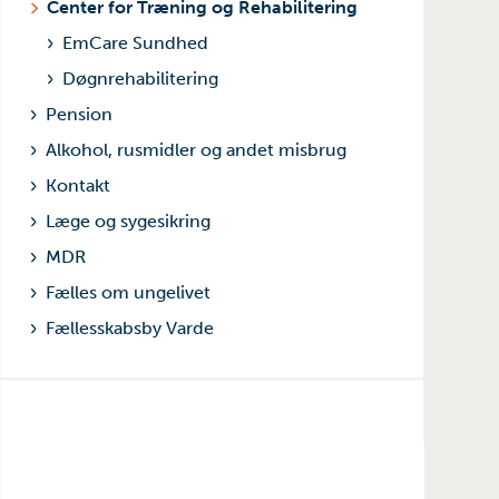
Center for Træning og Rehabilitering
EmCare Sundhed
Døgnrehabilitering
Pension
Alkohol, rusmidler og andet misbrug
Kontakt
Læge og sygesikring
MDR
Fælles om ungelivet
Fællesskabsby Varde