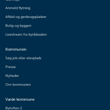
Anmeld flytning
Affald og genbrugspladser
Bolig og byggeri
Livestream fra byrådssalen
Kommunen
Søg job eller elevplads
Presse
Nyheder
Om kommunen
Varde kommune
Bytoften 2