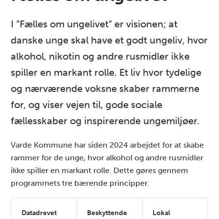
I ”Fælles om ungelivet” er visionen; at
danske unge skal have et godt ungeliv, hvor
alkohol, nikotin og andre rusmidler ikke
spiller en markant rolle. Et liv hvor tydelige
og nærværende voksne skaber rammerne
for, og viser vejen til, gode sociale
fællesskaber og inspirerende ungemiljøer.
Varde Kommune har siden 2024 arbejdet for at skabe
rammer for de unge, hvor alkohol og andre rusmidler
ikke spiller en markant rolle. Dette gøres gennem
programmets tre bærende principper.
Datadrevet
Beskyttende
Lokal