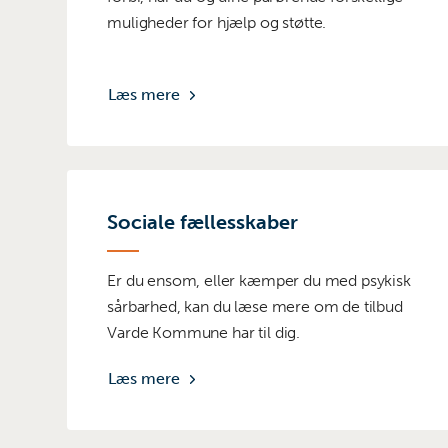
muligheder for hjælp og støtte.
Læs mere
Sociale fællesskaber
Er du ensom, eller kæmper du med psykisk
sårbarhed, kan du læse mere om de tilbud
Varde Kommune har til dig.
Læs mere