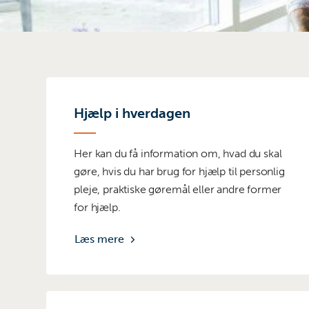
Hjælp i hverdagen
Her kan du få information om, hvad du skal
gøre, hvis du har brug for hjælp til personlig
pleje, praktiske gøremål eller andre former
for hjælp.
Læs mere