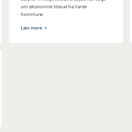
om økonomisk tilskud fra Varde
Kommune.
Læs mere