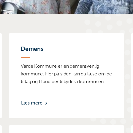
Demens
Varde Kommune er en demensvenlig
kommune. Her på siden kan du læse om de
tiltag og tilbud der tilbydes i kommunen.
Læs mere