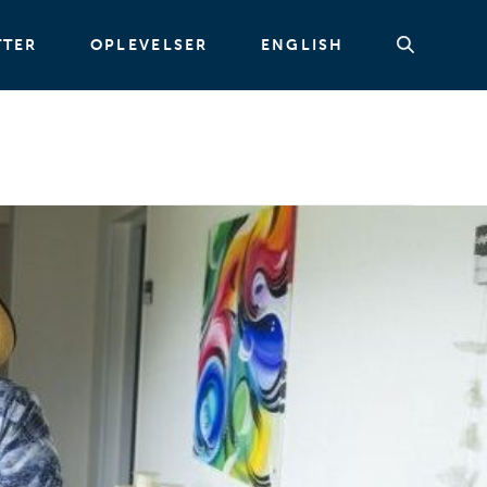
TTER
OPLEVELSER
ENGLISH
Søg