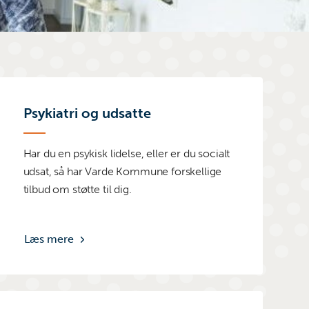
Psykiatri og udsatte
Har du en psykisk lidelse, eller er du socialt
udsat, så har Varde Kommune forskellige
tilbud om støtte til dig.
Læs mere