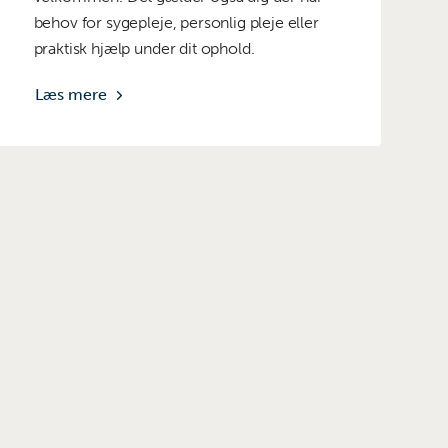
behov for sygepleje, personlig pleje eller
praktisk hjælp under dit ophold.
Læs mere