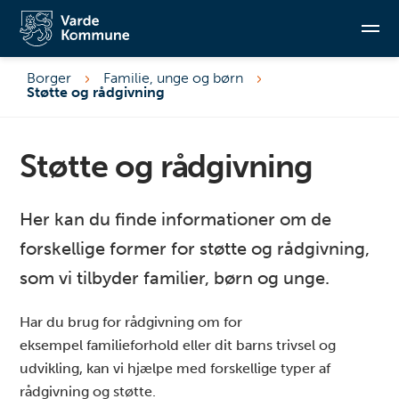
Borger
Familie, unge og børn
Støtte og rådgivning
Søg
Støtte og rådgivning
Her kan du finde informationer om de
forskellige former for støtte og rådgivning,
som vi tilbyder familier, børn og unge.
Har du brug for rådgivning om for
eksempel familieforhold eller dit barns trivsel og
udvikling, kan vi hjælpe med forskellige typer af
rådgivning og støtte.