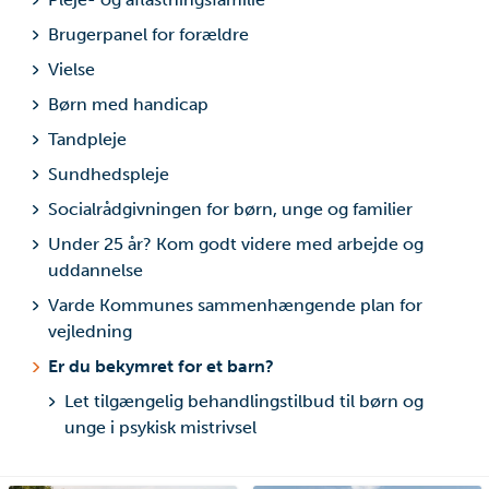
Brugerpanel for forældre
Vielse
Børn med handicap
Tandpleje
Sundhedspleje
Socialrådgivningen for børn, unge og familier
Under 25 år? Kom godt videre med arbejde og
uddannelse
Varde Kommunes sammenhængende plan for
vejledning
Er du bekymret for et barn?
Let tilgængelig behandlingstilbud til børn og
unge i psykisk mistrivsel