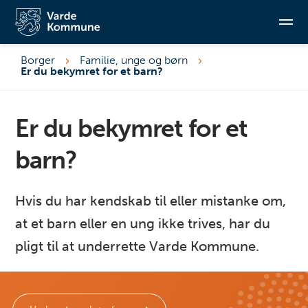
Borger
Familie, unge og børn
Er du bekymret for et barn?
Søg
Er du bekymret for et
barn?
Hvis du har kendskab til eller mistanke om,
at et barn eller en ung ikke trives, har du
pligt til at underrette Varde Kommune.