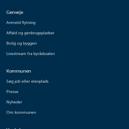
Genveje
Anmeld flytning
Affald og genbrugspladser
Bolig og byggeri
Livestream fra byrådssalen
Kommunen
Søg job eller elevplads
Presse
Nyheder
Om kommunen