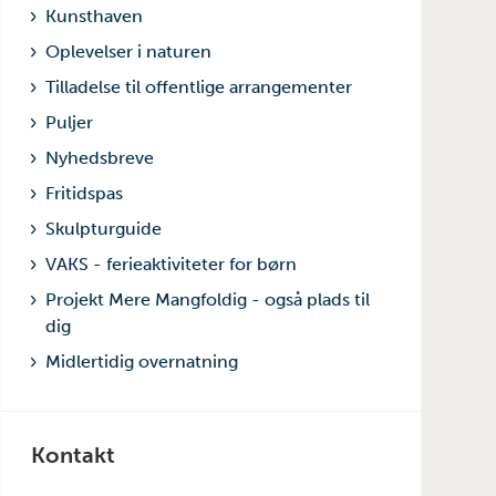
Kunsthaven
Oplevelser i naturen
Tilladelse til offentlige arrangementer
Puljer
Nyhedsbreve
Fritidspas
Skulpturguide
VAKS - ferieaktiviteter for børn
Projekt Mere Mangfoldig - også plads til
dig
Midlertidig overnatning
Kontakt