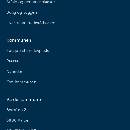
Affald og genbrugspladser
Bolig og byggeri
Livestream fra byrådssalen
Kommunen
Søg job eller elevplads
Presse
Nyheder
Om kommunen
Varde kommune
Bytoften 2
6800 Varde