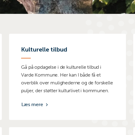
Kulturelle tilbud
Gå på opdagelse i de kulturelle tilbud i
Varde Kommune. Her kan I både få et
overblik over mulighederne og de forskelle
puljer, der støtter kulturlivet i kommunen.
Læs mere