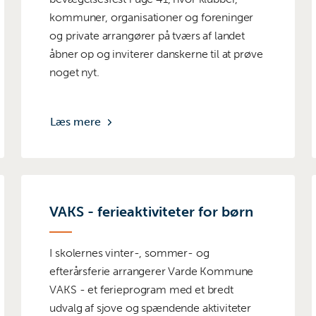
kommuner, organisationer og foreninger
og private arrangører på tværs af landet
åbner op og inviterer danskerne til at prøve
noget nyt.
Læs mere
VAKS - ferieaktiviteter for børn
I skolernes vinter-, sommer- og
efterårsferie arrangerer Varde Kommune
VAKS - et ferieprogram med et bredt
udvalg af sjove og spændende aktiviteter