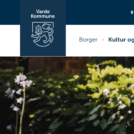
Borger
Kultur og