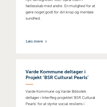
fællesskab med andre. En mulighed for at
gøre noget godt for din krop og mentale
sundhed.
Læs mere
Varde Kommune deltager i
Projekt ’BSR Cultural Pearls’
Varde Kommune og Varde Bibliotek
deltager i InterReg projektet ’BSR Cultural
Pearls’ for at styrke social resiliens i