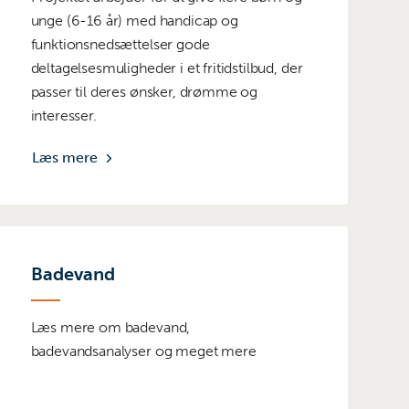
unge (6-16 år) med handicap og
funktionsnedsættelser gode
deltagelsesmuligheder i et fritidstilbud, der
passer til deres ønsker, drømme og
interesser.
Læs mere
Badevand
Læs mere om badevand,
badevandsanalyser og meget mere