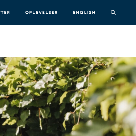
TTER
OPLEVELSER
ENGLISH
Søg