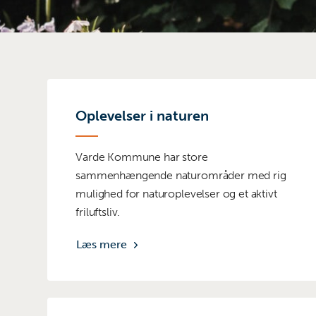
Oplevelser i naturen
Varde Kommune har store
sammenhængende naturområder med rig
mulighed for naturoplevelser og et aktivt
friluftsliv.
Læs mere