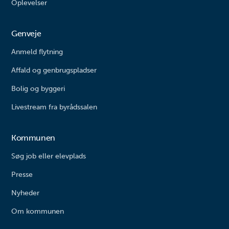
Oplevelser
Genveje
Anmeld flytning
Affald og genbrugspladser
Bolig og byggeri
Livestream fra byrådssalen
Kommunen
Søg job eller elevplads
Presse
Nyheder
Om kommunen