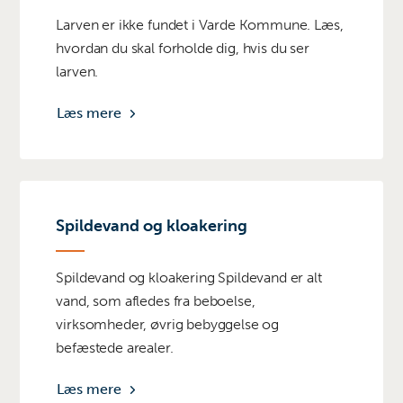
Larven er ikke fundet i Varde Kommune. Læs,
hvordan du skal forholde dig, hvis du ser
larven.
Læs mere
Spildevand og kloakering
Spildevand og kloakering Spildevand er alt
vand, som afledes fra beboelse,
virksomheder, øvrig bebyggelse og
befæstede arealer.
Læs mere