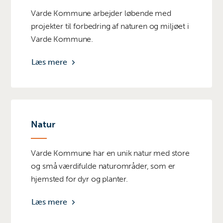
Varde Kommune arbejder løbende med
projekter til forbedring af naturen og miljøet i
Varde Kommune.
Læs mere
Natur
Varde Kommune har en unik natur med store
og små værdifulde naturområder, som er
hjemsted for dyr og planter.
Læs mere