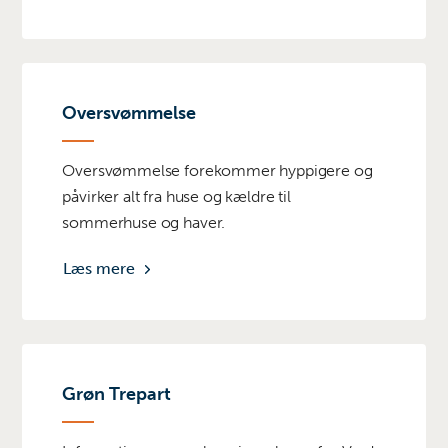
Oversvømmelse
Oversvømmelse forekommer hyppigere og
påvirker alt fra huse og kældre til
sommerhuse og haver.
Læs mere
Grøn Trepart