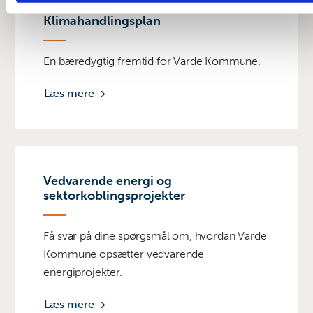
Klimahandlingsplan
En bæredygtig fremtid for Varde Kommune.
Læs mere
Vedvarende energi og
sektorkoblingsprojekter
Få svar på dine spørgsmål om, hvordan Varde
Kommune opsætter vedvarende
energiprojekter.
Læs mere