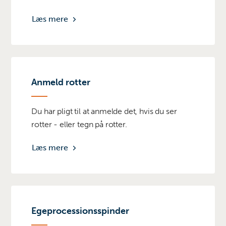
Læs mere
Anmeld rotter
Du har pligt til at anmelde det, hvis du ser
rotter - eller tegn på rotter.
Læs mere
Egeprocessionsspinder