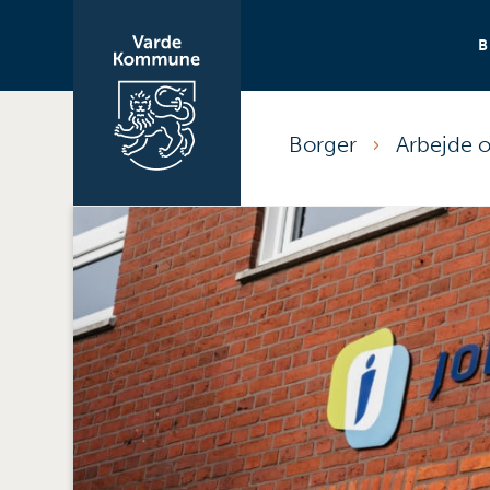
Borger
Arbejde 