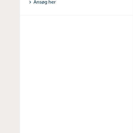
Ansøg her