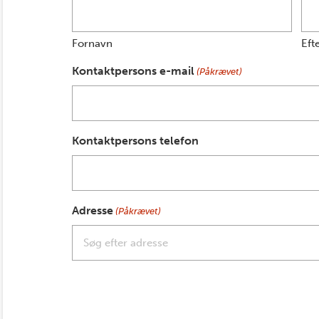
Fornavn
Eft
Kontaktpersons e-mail
(Påkrævet)
Kontaktpersons telefon
Adresse
(Påkrævet)