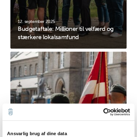
12. september 2025
Budgetaftale: Millioner til velfærd og
stærkere lokalsamfund
Ansvarlig brug af dine data