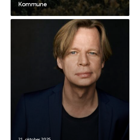
Kommune
21. oktober 2025