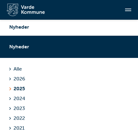
Nyheder
Søg
Nyheder
Alle
2026
2025
2024
2023
2022
2021