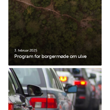
3. februar 2025
Program for borgermøde om ulve