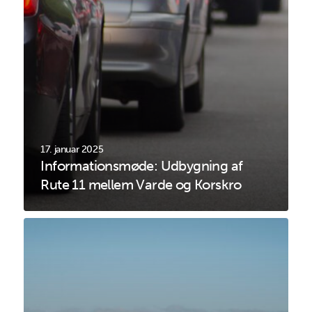
17. januar 2025
Informationsmøde: Udbygning af
Rute 11 mellem Varde og Korskro