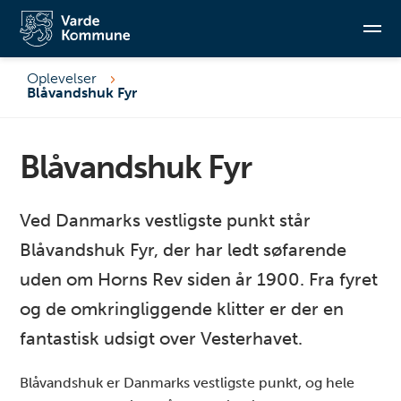
Oplevelser
Blåvandshuk Fyr
Søg
Blåvandshuk Fyr
Ved Danmarks vestligste punkt står
Blåvandshuk Fyr, der har ledt søfarende
uden om Horns Rev siden år 1900. Fra fyret
og de omkringliggende klitter er der en
fantastisk udsigt over Vesterhavet.
Blåvandshuk er Danmarks vestligste punkt, og hele