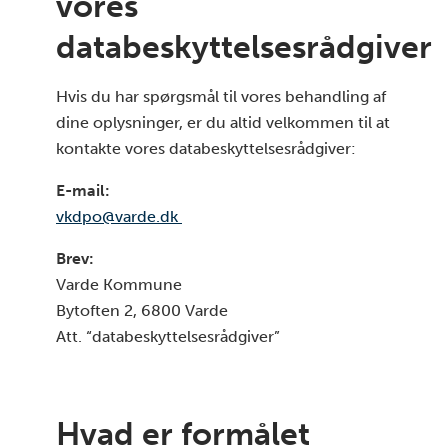
vores
databeskyttelsesrådgiver
Hvis du har spørgsmål til vores behandling af
dine oplysninger, er du altid velkommen til at
kontakte vores databeskyttelsesrådgiver:
E-mail:
vkdpo@varde.dk
Brev:
Varde Kommune
Bytoften 2, 6800 Varde
Att. “databeskyttelsesrådgiver”
Hvad er formålet