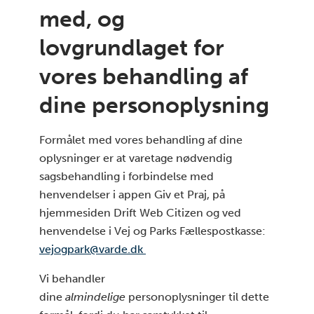
med, og
lovgrundlaget for
vores behandling af
dine personoplysning
Formålet med vores behandling af dine
oplysninger er at varetage nødvendig
sagsbehandling i forbindelse med
henvendelser i appen Giv et Praj, på
hjemmesiden Drift Web Citizen og ved
henvendelse i Vej og Parks Fællespostkasse:
vejogpark@varde.dk
Vi behandler
dine
almindelige
personoplysninger til dette