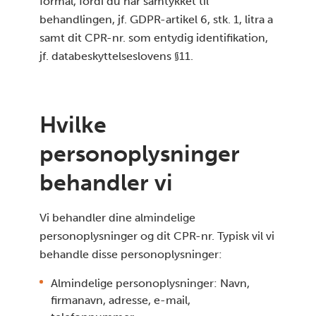
formål, fordi du har samtykket til
behandlingen, jf. GDPR-artikel 6, stk. 1, litra a
samt dit CPR-nr. som entydig identifikation,
jf. databeskyttelseslovens §11.
Hvilke
personoplysninger
behandler vi
Vi behandler dine almindelige
personoplysninger og dit CPR-nr. Typisk vil vi
behandle disse personoplysninger:
Almindelige personoplysninger: Navn,
firmanavn, adresse, e-mail,