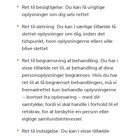
Ret til besigtigelse: Du kan få urigtige
oplysninger om dig selv rettet
Ret til sletning: Du kan i særlige tilfælde få
slettet oplysninger om dig, inden det
tidspunkt, hvor oplysningerne ellers ville
blive slettet
Ret til begrænsning af behandling: Du har i
visse tilfælde ret til, at behandling af dine
personoplysninger begrænses. Hvis du har
ret til at få begrænset behandlingen, må vi
fremadrettet kun behandle oplysningerne
– bortset fra opbevaring – med dit
samtykke, fordi vi skal handle i forhold til et
retskrav, for at beskytte en person eller
vigtige samfundsinteresser.
Ret til indsigelse: Du kan i visse tilfælde