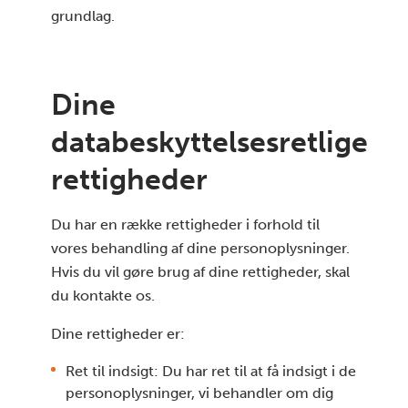
grundlag.
Dine
databeskyttelsesretlige
rettigheder
Du har en række rettigheder i forhold til
vores behandling af dine personoplysninger.
Hvis du vil gøre brug af dine rettigheder, skal
du kontakte os.
Dine rettigheder er:
Ret til indsigt: Du har ret til at få indsigt i de
personoplysninger, vi behandler om dig