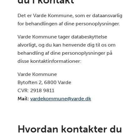
du i kontakt
Det er Varde Kommune, som er dataansvarlig
for behandlingen af dine personoplysninger.
Varde Kommune tager databeskyttelse
alvorligt, og du kan henvende dig til os om
behandling af dine personoplysninger på
disse kontaktinformationer:
Varde Kommune
Bytoften 2, 6800 Varde
CVR: 2918 9811
Mail:
vardekommune@varde.dk
Hvordan kontakter du