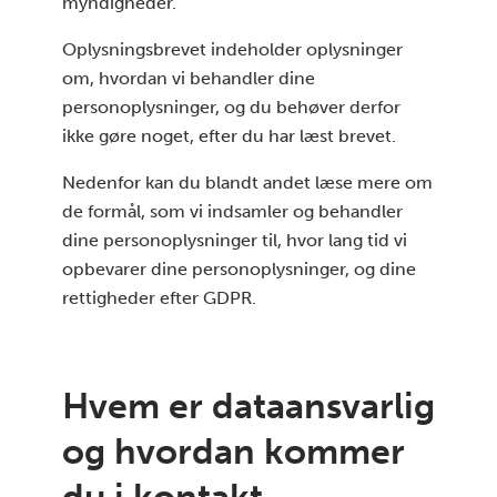
myndigheder.
Oplysningsbrevet indeholder oplysninger
om, hvordan vi behandler dine
personoplysninger, og du behøver derfor
ikke gøre noget, efter du har læst brevet.
Nedenfor kan du blandt andet læse mere om
de formål, som vi indsamler og behandler
dine personoplysninger til, hvor lang tid vi
opbevarer dine personoplysninger, og dine
rettigheder efter GDPR.
Hvem er dataansvarlig
og hvordan kommer