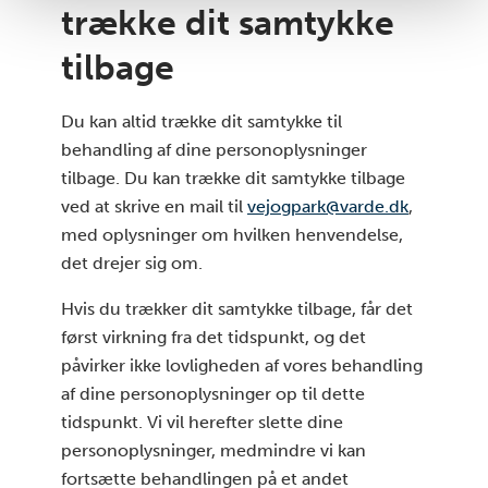
trække dit samtykke
tilbage
Du kan altid trække dit samtykke til
behandling af dine personoplysninger
tilbage. Du kan trække dit samtykke tilbage
ved at skrive en mail til
vejogpark@varde.dk
,
med oplysninger om hvilken henvendelse,
det drejer sig om.
Hvis du trækker dit samtykke tilbage, får det
først virkning fra det tidspunkt, og det
påvirker ikke lovligheden af vores behandling
af dine personoplysninger op til dette
tidspunkt. Vi vil herefter slette dine
personoplysninger, medmindre vi kan
fortsætte behandlingen på et andet