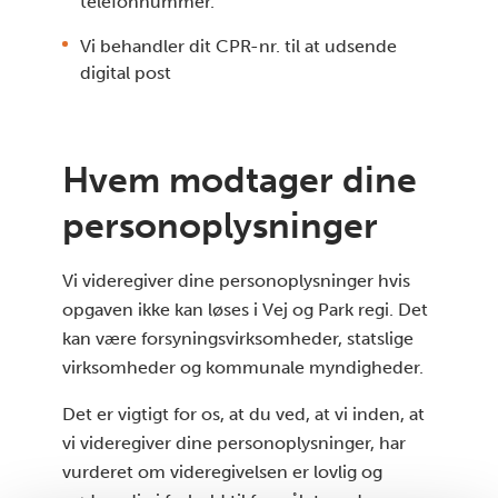
telefonnummer.
Vi behandler dit CPR-nr. til at udsende
digital post
Hvem modtager dine
personoplysninger
Vi videregiver dine personoplysninger hvis
opgaven ikke kan løses i Vej og Park regi. Det
kan være forsyningsvirksomheder, statslige
virksomheder og kommunale myndigheder.
Det er vigtigt for os, at du ved, at vi inden, at
vi videregiver dine personoplysninger, har
vurderet om videregivelsen er lovlig og