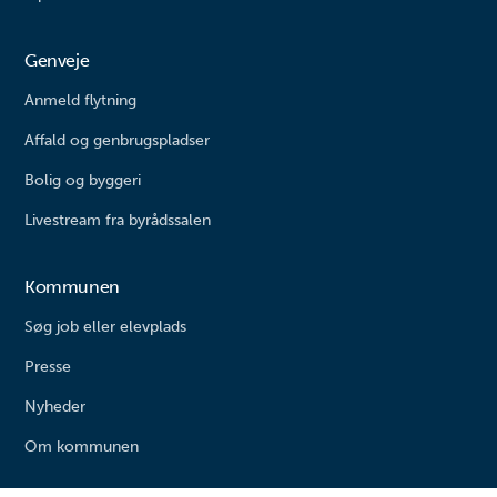
Genveje
Anmeld flytning
Affald og genbrugspladser
Bolig og byggeri
Livestream fra byrådssalen
Kommunen
Søg job eller elevplads
Presse
Nyheder
Om kommunen