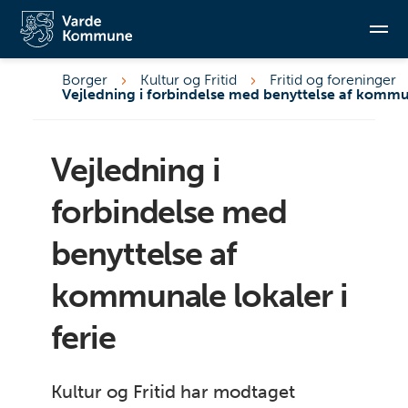
Borger
Kultur og Fritid
Fritid og foreninger
Søg
Vejledning i
forbindelse med
benyttelse af
kommunale lokaler i
ferie
Kultur og Fritid har modtaget