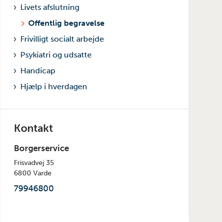
Livets afslutning
Offentlig begravelse
Frivilligt socialt arbejde
Psykiatri og udsatte
Handicap
Hjælp i hverdagen
Kontakt
Borgerservice
Frisvadvej 35
6800 Varde
79946800