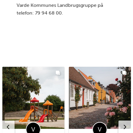
Varde Kommunes Landbrugsgruppe på
telefon: 79 94 68 00.