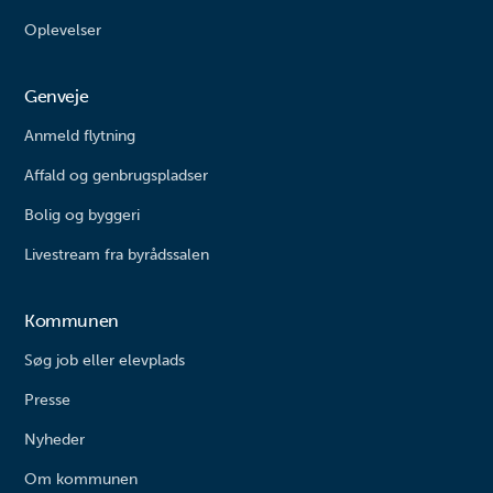
Oplevelser
Genveje
Anmeld flytning
Affald og genbrugspladser
Bolig og byggeri
Livestream fra byrådssalen
Kommunen
Søg job eller elevplads
Presse
Nyheder
Om kommunen