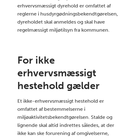
erhvervsmæssigt dyrehold er omfattet af
reglerne i husdyrgødningsbekendtgørelsen,
dyreholdet skal anmeldes og skal have
regelmæssigt miljøtilsyn fra kommunen.
For ikke
erhvervsmæssigt
hestehold gælder
Et ikke-erhvervsmæssigt hestehold er
omfattet af bestemmelserne i
miljøaktivitetsbekendtgørelsen. Stalde og
lignende skal altid indrettes således, at der
ikke kan ske forurening af omgivelserne,