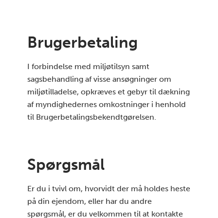
Brugerbetaling
I forbindelse med miljøtilsyn samt
sagsbehandling af visse ansøgninger om
miljøtilladelse, opkræves et gebyr til dækning
af myndighedernes omkostninger i henhold
til Brugerbetalingsbekendtgørelsen.
Spørgsmål
Er du i tvivl om, hvorvidt der må holdes heste
på din ejendom, eller har du andre
spørgsmål, er du velkommen til at kontakte