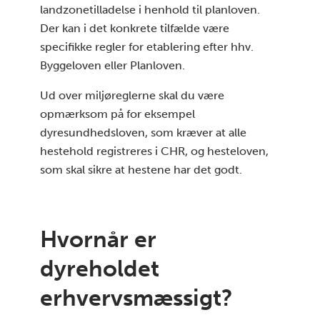
landzonetilladelse i henhold til planloven.
Der kan i det konkrete tilfælde være
specifikke regler for etablering efter hhv.
Byggeloven eller Planloven.
Ud over miljøreglerne skal du være
opmærksom på for eksempel
dyresundhedsloven, som kræver at alle
hestehold registreres i CHR, og hesteloven,
som skal sikre at hestene har det godt.
Hvornår er
dyreholdet
erhvervsmæssigt?