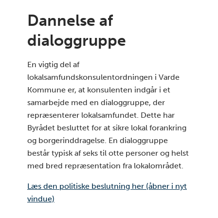
Dannelse af
dialoggruppe
En vigtig del af
lokalsamfundskonsulentordningen i Varde
Kommune er, at konsulenten indgår i et
samarbejde med en dialoggruppe, der
repræsenterer lokalsamfundet. Dette har
Byrådet besluttet for at sikre lokal forankring
og borgerinddragelse. En dialoggruppe
består typisk af seks til otte personer og helst
med bred repræsentation fra lokalområdet.
Læs den politiske beslutning her (åbner i nyt
vindue)