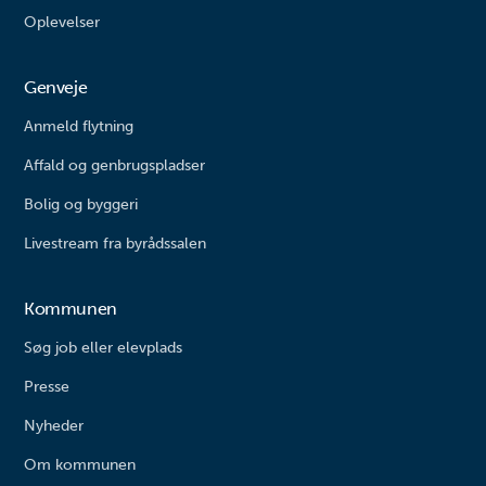
Oplevelser
Genveje
Anmeld flytning
Affald og genbrugspladser
Bolig og byggeri
Livestream fra byrådssalen
Kommunen
Søg job eller elevplads
Presse
Nyheder
Om kommunen