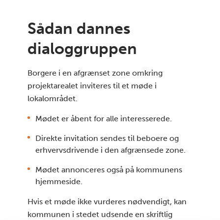
Sådan dannes
dialoggruppen
Borgere i en afgrænset zone omkring
projektarealet inviteres til et møde i
lokalområdet.
Mødet er åbent for alle interesserede.
Direkte invitation sendes til beboere og
erhvervsdrivende i den afgrænsede zone.
Mødet annonceres også på kommunens
hjemmeside.
Hvis et møde ikke vurderes nødvendigt, kan
kommunen i stedet udsende en skriftlig