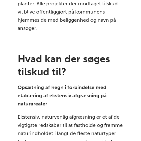
planter. Alle projekter der modtaget tilskud
vil blive offentliggjort på kommunens
hjemmeside med beliggenhed og navn på
ansøger.
Hvad kan der søges
tilskud til?
Opsætning af hegn i forbindelse med
etablering af ekstensiv afgræsning på
naturarealer
Ekstensiv, naturvenlig afgræsning er et af de
vigtigste redskaber til at fastholde og fremme
naturindholdet i langt de fleste naturtyper.