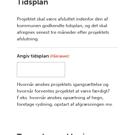
Tidsplan
Projektet skal være afsluttet indenfor den af
kommunen godkendte tidsplan, og det skal
afregnes senest tre måneder efter projektets
afslutning.
Angiv tidsplan
(Påkrævet)
Hvornår ønskes projektets igangsættelse og
hvornår forventes projektet at være færdigt?
F.eks. hvornår ønskes opsætning af hegn,
foretage rydning, opstart af afgræsningen mv.