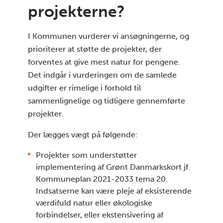
projekterne?
I Kommunen vurderer vi ansøgningerne, og
prioriterer at støtte de projekter, der
forventes at give mest natur for pengene.
Det indgår i vurderingen om de samlede
udgifter er rimelige i forhold til
sammenlignelige og tidligere gennemførte
projekter.
Der lægges vægt på følgende:
Projekter som understøtter
implementering af Grønt Danmarkskort jf.
Kommuneplan 2021-2033 tema 20.
Indsatserne kan være pleje af eksisterende
værdifuld natur eller økologiske
forbindelser, eller ekstensivering af