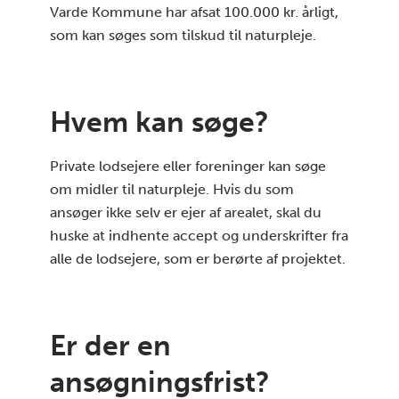
Varde Kommune har afsat 100.000 kr. årligt,
som kan søges som tilskud til naturpleje.
Hvem kan søge?
Private lodsejere eller foreninger kan søge
om midler til naturpleje. Hvis du som
ansøger ikke selv er ejer af arealet, skal du
huske at indhente accept og underskrifter fra
alle de lodsejere, som er berørte af projektet.
Er der en
ansøgningsfrist?