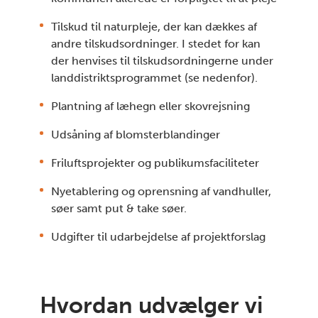
Tilskud til naturpleje, der kan dækkes af
andre tilskudsordninger. I stedet for kan
der henvises til tilskudsordningerne under
landdistriktsprogrammet (se nedenfor).
Plantning af læhegn eller skovrejsning
Udsåning af blomsterblandinger
Friluftsprojekter og publikumsfaciliteter
Nyetablering og oprensning af vandhuller,
søer samt put & take søer.
Udgifter til udarbejdelse af projektforslag
Hvordan udvælger vi