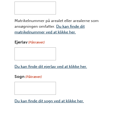
Matrikelnummer på arealet eller arealerne som
ansøgningen omfatter.
Du kan finde dit
matrikelnummer ved at klikke her.
Ejerlav
(Påkrævet)
Du kan finde dit ejerlav ved at klikke her.
Sogn
(Påkrævet)
Du kan finde dit sogn ved at klikke her.