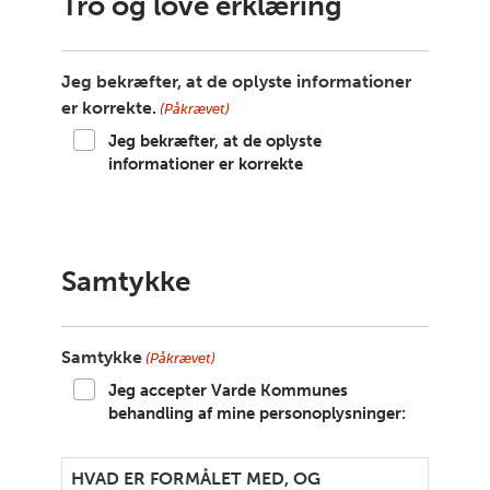
Tro og love erklæring
Jeg bekræfter, at de oplyste informationer
er korrekte.
(Påkrævet)
Jeg bekræfter, at de oplyste
informationer er korrekte
Samtykke
Samtykke
(Påkrævet)
Jeg accepter Varde Kommunes
behandling af mine personoplysninger:
HVAD ER FORMÅLET MED, OG