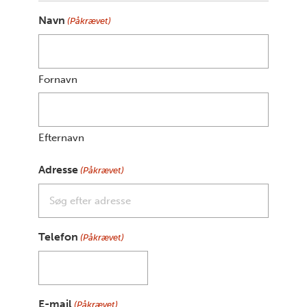
Navn
(Påkrævet)
Fornavn
Efternavn
Adresse
(Påkrævet)
Telefon
(Påkrævet)
E-mail
(Påkrævet)