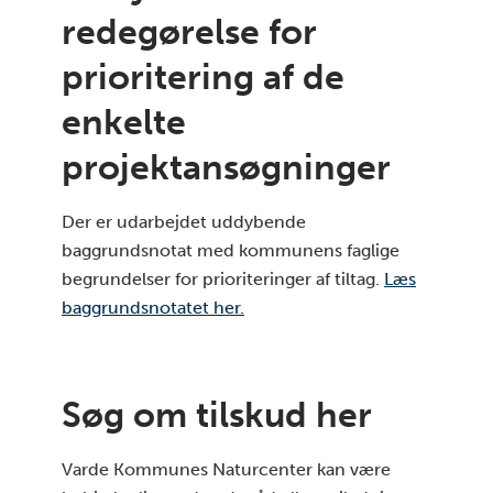
redegørelse for
prioritering af de
enkelte
projektansøgninger
Der er udarbejdet uddybende
baggrundsnotat med kommunens faglige
begrundelser for prioriteringer af tiltag.
Læs
baggrundsnotatet her.
Søg om tilskud her
Varde Kommunes Naturcenter kan være