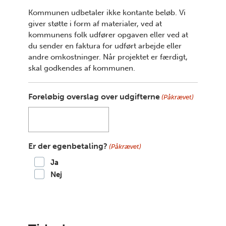
Kommunen udbetaler ikke kontante beløb. Vi
giver støtte i form af materialer, ved at
kommunens folk udfører opgaven eller ved at
du sender en faktura for udført arbejde eller
andre omkostninger. Når projektet er færdigt,
skal godkendes af kommunen.
Foreløbig overslag over udgifterne
(Påkrævet)
Er der egenbetaling?
(Påkrævet)
Ja
Nej