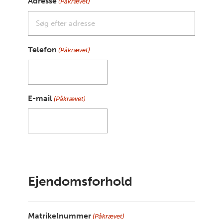
Adresse
(Påkrævet)
Telefon
(Påkrævet)
E-mail
(Påkrævet)
Ejendomsforhold
Matrikelnummer
(Påkrævet)