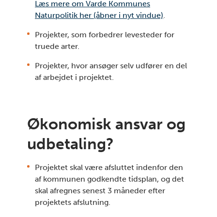
Læs mere om Varde Kommunes
Naturpolitik her (åbner i nyt vindue)
.
Projekter, som forbedrer levesteder for
truede arter.
Projekter, hvor ansøger selv udfører en del
af arbejdet i projektet.
Økonomisk ansvar og
udbetaling?
Projektet skal være afsluttet indenfor den
af kommunen godkendte tidsplan, og det
skal afregnes senest 3 måneder efter
projektets afslutning.