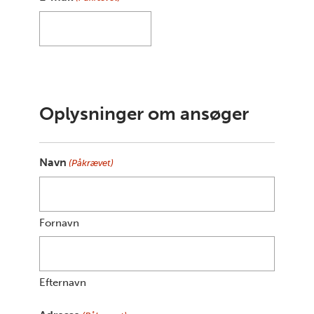
Oplysninger om ansøger
Navn
(Påkrævet)
Fornavn
Efternavn