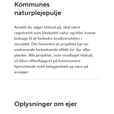
Kommunes
naturplejepulje
Arealet du søger tilskud på, skal være
registreret som beskyttet natur og/eller kunne
bidrage til at forbedre biodiversiteten i
området. Det forventes at projektet har en
vedvarende forbedrende effekt for dyr eller
planter. Alle projekter, som modtaget tilskud,
vil blive offentliggjort på kommunens
hjemmeside med beliggenhed og navn på
ansøger.
Oplysninger om ejer