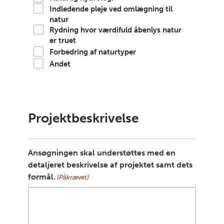
Indledende pleje ved omlægning til
natur
Rydning hvor værdifuld åbenlys natur
er truet
Forbedring af naturtyper
Andet
Projektbeskrivelse
Ansøgningen skal understøttes med en
detaljeret beskrivelse af projektet samt dets
formål.
(Påkrævet)