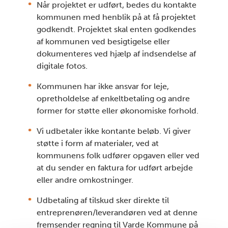
Når projektet er udført, bedes du kontakte
kommunen med henblik på at få projektet
godkendt. Projektet skal enten godkendes
af kommunen ved besigtigelse eller
dokumenteres ved hjælp af indsendelse af
digitale fotos.
Kommunen har ikke ansvar for leje,
opretholdelse af enkeltbetaling og andre
former for støtte eller økonomiske forhold.
Vi udbetaler ikke kontante beløb. Vi giver
støtte i form af materialer, ved at
kommunens folk udfører opgaven eller ved
at du sender en faktura for udført arbejde
eller andre omkostninger.
Udbetaling af tilskud sker direkte til
entreprenøren/leverandøren ved at denne
fremsender regning til Varde Kommune på