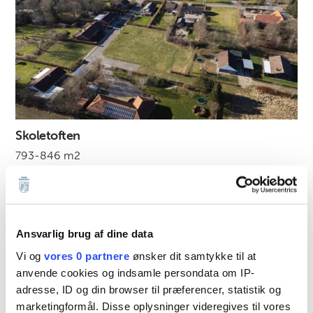
Skoletoften
793-846 m2
Ansvarlig brug af dine data
Vi og
vores 0 partnere
ønsker dit samtykke til at
anvende cookies og indsamle persondata om IP-
adresse, ID og din browser til præferencer, statistik og
marketingformål. Disse oplysninger videregives til vores