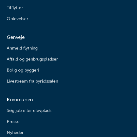
Tilflytter
Oplevelser
Genveje
Anmeld flytning
Affald og genbrugspladser
Bolig og byggeri
Livestream fra byrådssalen
Kommunen
Søg job eller elevplads
Presse
Nyheder