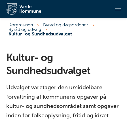
Kommunen
Byråd og dagsordener
Byråd og udvalg
Søg
Kultur- og Sundhedsudvalget
Kultur- og
Sundhedsudvalget
Udvalget varetager den umiddelbare
forvaltning af kommunens opgaver på
kultur- og sundhedsområdet samt opgaver
inden for folkeoplysning, fritid og idræt.