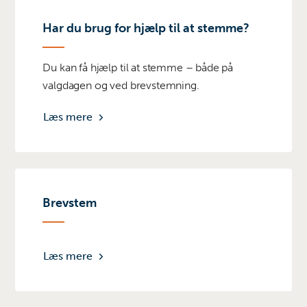
Har du brug for hjælp til at stemme?
Du kan få hjælp til at stemme – både på
valgdagen og ved brevstemning.
Læs mere
Brevstem
Læs mere