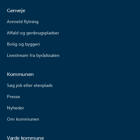
Genveje
Anmeld flytning
Affald og genbrugspladser
Bolig og byggeri
Livestream fra byrådssalen
Kommunen
Søg job eller elevplads
Presse
Nyheder
Om kommunen
Varde kommune