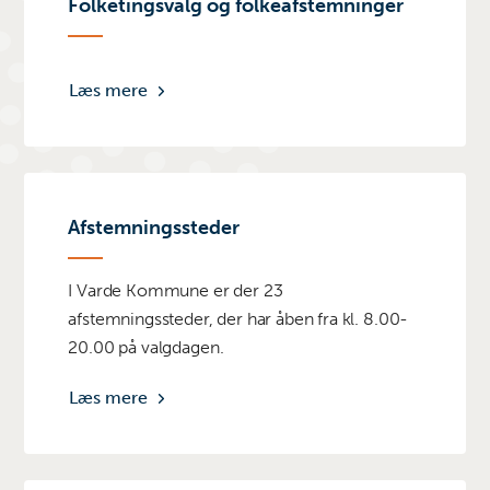
Folketingsvalg og folkeafstemninger
Læs mere
Afstemningssteder
I Varde Kommune er der 23
afstemningssteder, der har åben fra kl. 8.00-
20.00 på valgdagen.
Læs mere