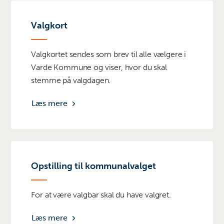
Valgkort
Valgkortet sendes som brev til alle vælgere i
Varde Kommune og viser, hvor du skal
stemme på valgdagen.
Læs mere
Opstilling til kommunalvalget
For at være valgbar skal du have valgret.
Læs mere