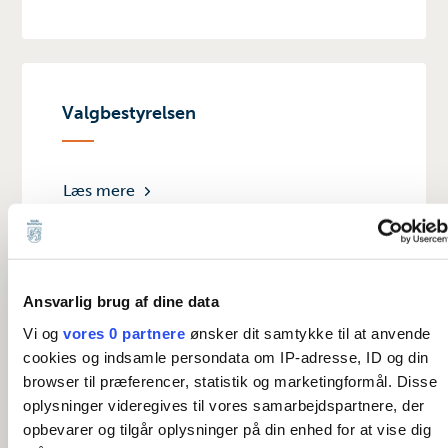
Valgbestyrelsen
Læs mere
Ansvarlig brug af dine data
Partistøtte
Vi og
vores 0 partnere
ønsker dit samtykke til at anvende
cookies og indsamle persondata om IP-adresse, ID og din
browser til præferencer, statistik og marketingformål. Disse
Læs mere
oplysninger videregives til vores samarbejdspartnere, der
opbevarer og tilgår oplysninger på din enhed for at vise dig