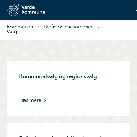
Kommunen
Byråd og dagsordener
Valg
Søg
Kommunalvalg og regionsvalg
Læs mere