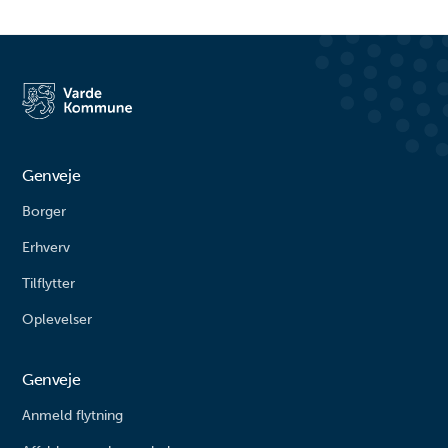
Genveje
Borger
Erhverv
Tilflytter
Oplevelser
Genveje
Anmeld flytning