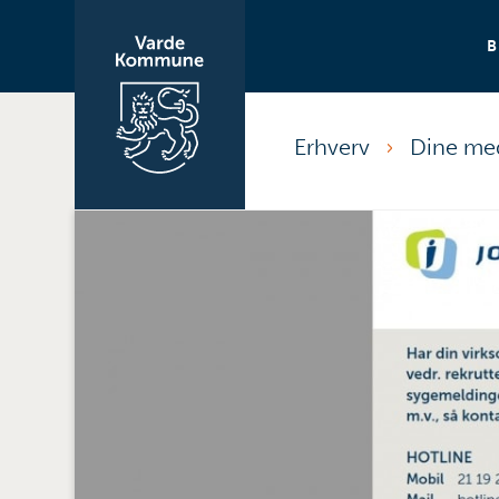
Erhverv
Dine me