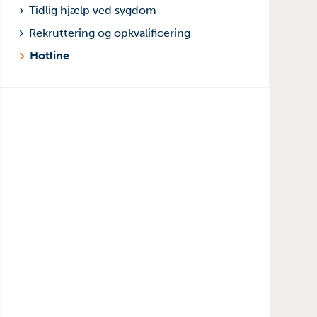
Tidlig hjælp ved sygdom
Rekruttering og opkvalificering
Hotline