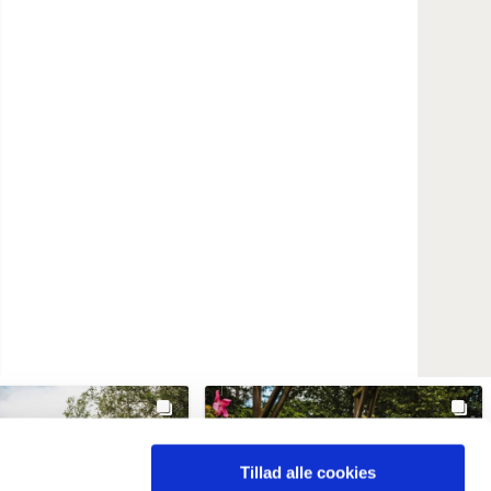
Tillad alle cookies