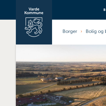
Borger
Bolig og 