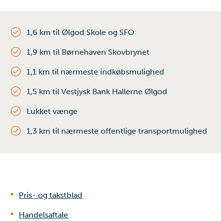
1,6 km til Ølgod Skole og SFO
1,9 km til Børnehaven Skovbrynet
1,1 km til nærmeste indkøbsmulighed
1,5 km til Vestjysk Bank Hallerne Ølgod
Lukket vænge
1,3 km til nærmeste offentlige transportmulighed
Pris- og takstblad
Handelsaftale