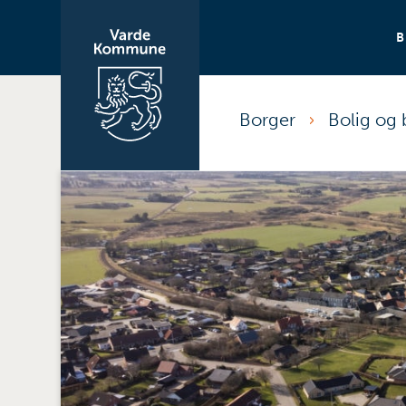
Borger
Bolig og 