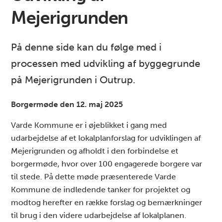
Mejerigrunden
På denne side kan du følge med i
processen med udvikling af byggegrunde
på Mejerigrunden i Outrup.
Borgermøde den 12. maj 2025
Varde Kommune er i øjeblikket i gang med
udarbejdelse af et lokalplanforslag for udviklingen af
Mejerigrunden og afholdt i den forbindelse et
borgermøde, hvor over 100 engagerede borgere var
til stede. På dette møde præsenterede Varde
Kommune de indledende tanker for projektet og
modtog herefter en række forslag og bemærkninger
til brug i den videre udarbejdelse af lokalplanen.