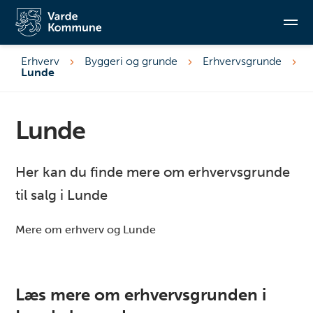
Erhverv
Byggeri og grunde
Erhvervsgrunde
Lunde
Søg
Lunde
Her kan du finde mere om erhvervsgrunde
til salg i Lunde
Mere om erhverv og Lunde
Læs mere om erhvervsgrunden i