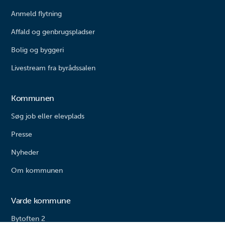
Anmeld flytning
Affald og genbrugspladser
Bolig og byggeri
Livestream fra byrådssalen
Kommunen
Søg job eller elevplads
Presse
Nyheder
Om kommunen
Varde kommune
Bytoften 2