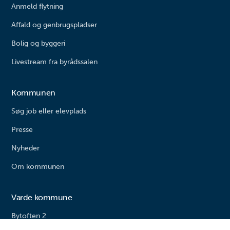
Anmeld flytning
Affald og genbrugspladser
Bolig og byggeri
Livestream fra byrådssalen
Kommunen
Søg job eller elevplads
Presse
Nyheder
Om kommunen
Varde kommune
Bytoften 2