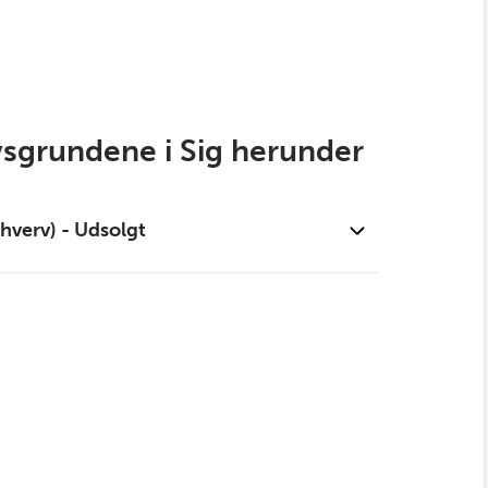
sgrundene i Sig herunder
hverv) - Udsolgt