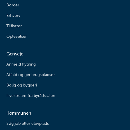
Borger
Erhverv
Tilflytter
Oplevelser
Genveje
Anmeld flytning
Affald og genbrugspladser
Bolig og byggeri
Livestream fra byrådssalen
Kommunen
Søg job eller elevplads