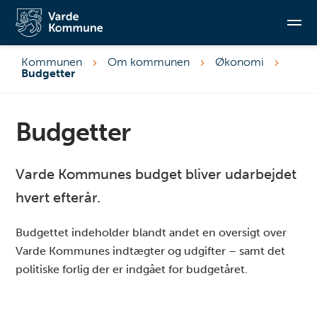
Kommunen
Om kommunen
Økonomi
Budgetter
Søg
Budgetter
Varde Kommunes budget bliver udarbejdet
hvert efterår.
Budgettet indeholder blandt andet en oversigt over
Varde Kommunes indtægter og udgifter – samt det
politiske forlig der er indgået for budgetåret.