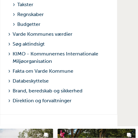
Takster
Regnskaber
Budgetter
Varde Kommunes værdier
Søg aktindsigt
KIMO - Kommunernes Internationale
Miljøorganisation
Fakta om Varde Kommune
Databeskyttelse
Brand, beredskab og sikkerhed
Direktion og forvaltninger