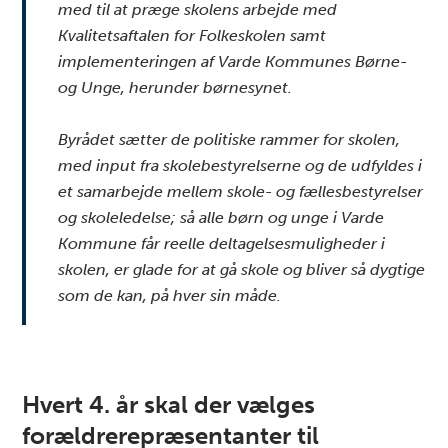
med til at præge skolens arbejde med
Kvalitetsaftalen for Folkeskolen samt
implementeringen af Varde Kommunes Børne-
og Unge, herunder børnesynet.
Byrådet sætter de politiske rammer for skolen,
med input fra skolebestyrelserne og de udfyldes i
et samarbejde mellem skole- og fællesbestyrelser
og skoleledelse; så alle børn og unge i Varde
Kommune får reelle deltagelsesmuligheder i
skolen, er glade for at gå skole og bliver så dygtige
som de kan, på hver sin måde.
Hvert 4. år skal der vælges
forældrerepræsentanter til