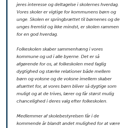
jeres interesse og deltagelse i skolernes hverdag.
Vores skoler er vigtige for kommunens børn og
unge. Skolen er springbrættet til børnenes og de
unges fremtid og ikke mindst, er skolen rammen
for en god hverdag.
Folkeskolen skaber sammenhæng i vores
kommune og ud i alle byerne. Det er så
afgørende for os, at folkeskolen med faglig
dygtighed og stærke relationer både mellem
børn og voksne og de voksne imellem skaber
afsættet for, at vores børn bliver så dygtige som
muligt og at de trives, lærer og får størst mulig
chancelighed i deres valg efter folkeskolen.
Medlemmer af skolebestyrelsen får i de
kommende år blandt andet mulighed for at være