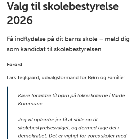
Valg til skolebestyrelse
2026
Få indflydelse på dit barns skole – meld dig
som kandidat til skolebestyrelsen
Forord
Lars Teglgaard, udvalgsformand for Børn og Familie:
Kære forældre til børn på folkeskolerne i Varde
Kommune
Jeg vil opfordre jer til at stille op til
skolebestyrelsesvalget, og dermed tage del i
demokratiet. Det er vigtigt for vores skoler med