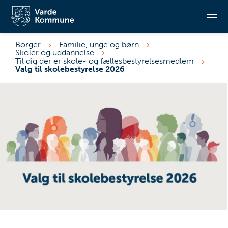
Borger
Familie, unge og børn
Skoler og uddannelse
Søg
Til dig der er skole- og fællesbestyrelsesmedlem
Valg til skolebestyrelse 2026