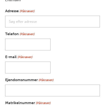
Efternavn
Adresse
(Påkrævet)
Telefon
(Påkrævet)
E-mail
(Påkrævet)
Ejendomsnummer
(Påkrævet)
Matrikelnummer
(Påkrævet)