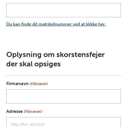
Du kan finde dit matrikelnummer ved at klikke her.
Oplysning om skorstensfejer
der skal opsiges
Firmanavn
(Påkrævet)
Adresse
(Påkrævet)