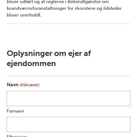
bliver udført og at reglerne i Bekendtgørelse om
brandværnsforanstaltninger for skorstene og ildsteder
bliver overholdt.
Oplysninger om ejer af
ejendommen
Navn
(Påkrævet)
Fornavn