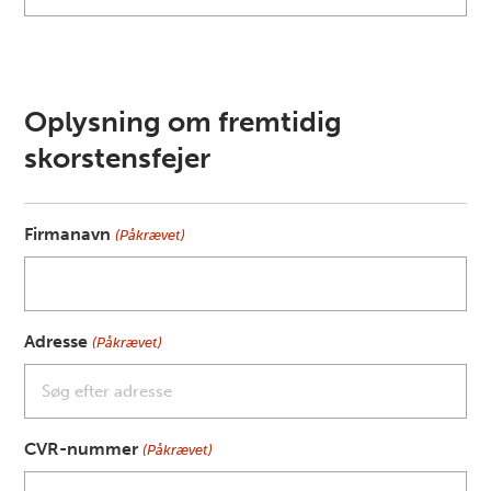
Oplysning om fremtidig
skorstensfejer
Firmanavn
(Påkrævet)
Adresse
(Påkrævet)
CVR-nummer
(Påkrævet)