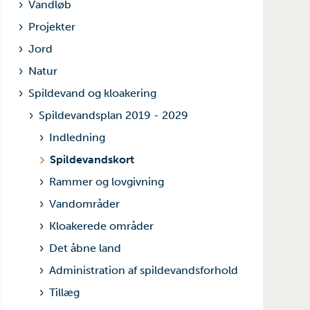
Vandløb
Projekter
Jord
Natur
Spildevand og kloakering
Spildevandsplan 2019 - 2029
Indledning
Spildevandskort
Rammer og lovgivning
Vandområder
Kloakerede områder
Det åbne land
Administration af spildevandsforhold
Tillæg