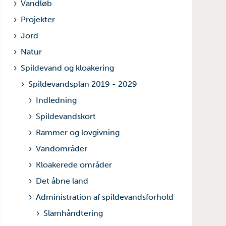
Vandløb
Projekter
Jord
Natur
Spildevand og kloakering
Spildevandsplan 2019 - 2029
Indledning
Spildevandskort
Rammer og lovgivning
Vandområder
Kloakerede områder
Det åbne land
Administration af spildevandsforhold
Slamhåndtering